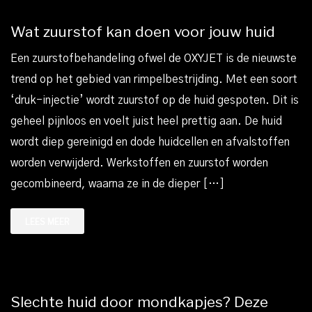
Wat zuurstof kan doen voor jouw huid
Een zuurstofbehandeling ofwel de OXYJET is de nieuwste
trend op het gebied van rimpelbestrijding. Met een soort
‘druk-injectie’ wordt zuurstof op de huid gespoten. Dit is
geheel pijnloos en voelt juist heel prettig aan. De huid
wordt diep gereinigd en dode huidcellen en afvalstoffen
worden verwijderd. Werkstoffen en zuurstof worden
gecombineerd, waarna ze in de dieper […]
LEES MEER
Slechte huid door mondkapjes? Deze