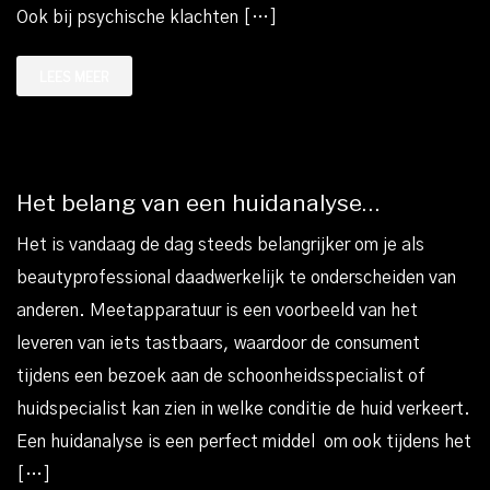
Ook bij psychische klachten […]
LEES MEER
Het belang van een huidanalyse…
Het is vandaag de dag steeds belangrijker om je als
beautyprofessional daadwerkelijk te onderscheiden van
anderen. Meetapparatuur is een voorbeeld van het
leveren van iets tastbaars, waardoor de consument
tijdens een bezoek aan de schoonheidsspecialist of
huidspecialist kan zien in welke conditie de huid verkeert.
Een huidanalyse is een perfect middel om ook tijdens het
[…]