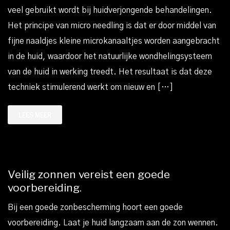
veel gebruikt wordt bij huidverjongende behandelingen.
Het principe van micro needling is dat er door middel van
fijne naaldjes kleine microkanaaltjes worden aangebracht
in de huid, waardoor het natuurlijke wondhelingsysteem
van de huid in werking treedt. Het resultaat is dat deze
techniek stimulerend werkt om nieuw en […]
LEES MEER
Veilig zonnen vereist een goede
voorbereiding.
Bij een goede zonbescherming hoort een goede
voorbereiding. Laat je huid langzaam aan de zon wennen.