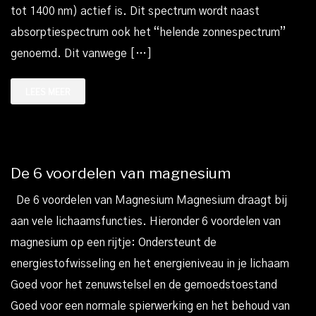
tot 1400 nm) actief is. Dit spectrum wordt naast
absorptiespectrum ook het “helende zonnespectrum”
genoemd. Dit vanwege […]
LEES MEER
De 6 voordelen van magnesium
De 6 voordelen van Magnesium Magnesium draagt bij
aan vele lichaamsfuncties. Hieronder 6 voordelen van
magnesium op een rijtje: Ondersteunt de
energiestofwisseling en het energieniveau in je lichaam
Goed voor het zenuwstelsel en de gemoedstoestand
Goed voor een normale spierwerking en het behoud van