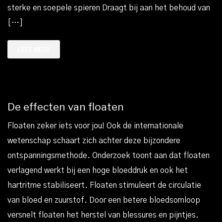
sterke en soepele spieren Draagt bij aan het behoud van
[…]
LEES MEER
De effecten van floaten
Floaten zeker iets voor jou! Ook de internationale
wetenschap schaart zich achter deze bijzondere
ontspanningsmethode. Onderzoek toont aan dat floaten
verlagend werkt bij een hoge bloeddruk en ook het
hartritme stabiliseert. Floaten stimuleert de circulatie
van bloed en zuurstof. Door een betere bloedsomloop
versnelt floaten het herstel van blessures en pijntjes.