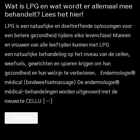
Wat is LPG en wat wordt er allemaal mee
behandelt? Lees het hier!
LPG is een natuurlijke en doeltreffende oplossingen voor
een betere gezondheid tijdens elke levensfase! Mannen
en vrouwen van alle leeftijden kunnen met LPG
een natuurlijke behandeling op het niveau van de cellen,
weefsels, gewrichten en spieren krijgen om hun
gezondheid en hun welzijn te verbeteren. Endermologie®
médical (bindweefselmassage) De endermologie®
médical-behandelingen worden uitgevoerd met de
nieuwste CELLU […]
LEES MEER