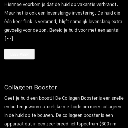
Hiermee voorkom je dat de huid op vakantie verbrandt.
Maar het is ook een levenslange investering. De huid die
één keer flink is verbrand, blijft namelijk levenslang extra
gevoelig voor de zon. Bereid je huid voor met een aantal
[…]
LEES MEER
Collageen Booster
Geef je huid een boost!! De Collagen Booster is een snelle
en buitengewoon natuurlijke methode om meer collageen
in de huid op te bouwen. De collageen booster is een
apparaat dat in een zeer breed lichtspectrum (600 nm