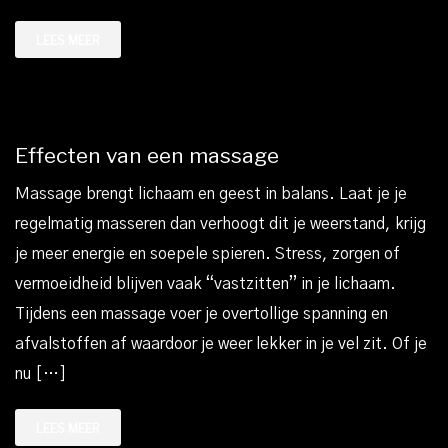
LEES MEER
Effecten van een massage
Massage brengt lichaam en geest in balans. Laat je je
regelmatig masseren dan verhoogt dit je weerstand, krijg
je meer energie en soepele spieren. Stress, zorgen of
vermoeidheid blijven vaak “vastzitten” in je lichaam.
Tijdens een massage voer je overtollige spanning en
afvalstoffen af waardoor je weer lekker in je vel zit. Of je
nu […]
LEES MEER