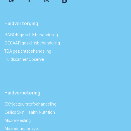
Huidverzorging
BABOR gezichtsbehandeling
DÉCAAR gezichtsbehandeling
TDA gezichtsbehandeling
Huidscanner Observe
Huidverbetering
OXYjet zuurstofbehandeling
Cellics Skin Health Nutrition
Microneedling
Microdermabrasie