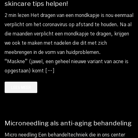
skincare tips helpen!
2 min lezen Het dragen van een mondkapje is nou eenmaal
verplicht om het coronavirus op afstand te houden. Na al
die maanden verplicht een mondkapje te dragen, krijgen
we ook te maken met nadelen die dit met zich
meebrengen in de vorm van huidproblemen.
“Maskne” (jawel, een geheel nieuwe variant van acne is
opgestaan) komt […]
LEES MEER
Microneedling als anti-aging behandeling
Micro needling Een behandeltechniek die in ons center