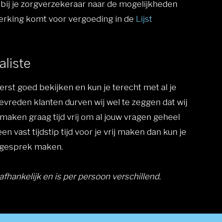
n bij je zorgverzekeraar naar de mogelijkheden
nmerking komt voor vergoeding in de
Lijst
aliste
erst goed bekijken en kun je terecht met al je
vreden klanten durven wij wel te zeggen dat wij
maken graag tijd vrij om al jouw vragen geheel
een vast tijdstip tijd voor je vrij maken dan kun je
e gesprek maken.
afhankelijk en is per persoon verschillend.