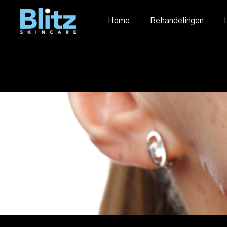
Home
Behandelingen