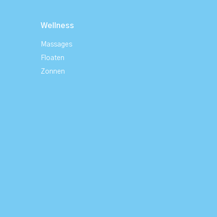
Wellness
Massages
Floaten
Zonnen