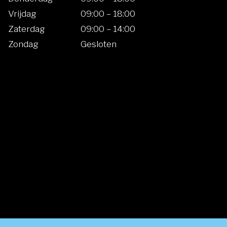
Vrijdag
09:00 – 18:00
Zaterdag
09:00 – 14:00
Zondag
Gesloten