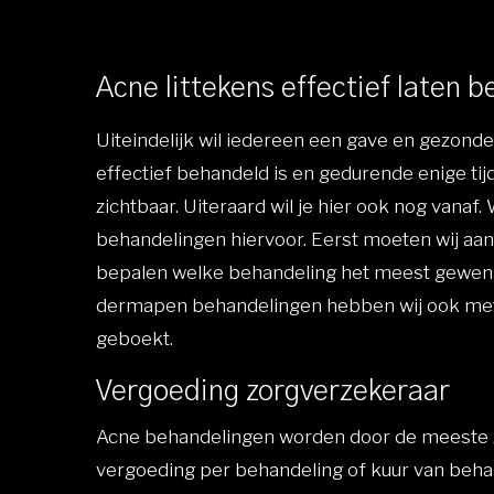
Acne littekens effectief laten 
Uiteindelijk wil iedereen een gave en gezond
effectief behandeld is en gedurende enige tijd
zichtbaar. Uiteraard wil je hier ook nog vanaf
behandelingen hiervoor. Eerst moeten wij aan 
bepalen welke behandeling het meest gewenst
dermapen behandelingen hebben wij ook met 
geboekt.
Vergoeding zorgverzekeraar
Acne behandelingen worden door de meeste 
vergoeding per behandeling of kuur van beha