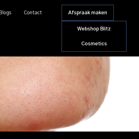
Blogs
Contact
Afspraak maken
Webshop Blitz
Cosmetics