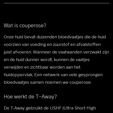
Wat is couperose?
Onze huid bevat duizenden bloedvaatjes die de huid
voorzien van voeding en zuurstof en afvalstoffen
juist afvoeren. Wanneer de vaatwanden verzwakt zijn
en de huid dunner wordt, kunnen de vaatjes
verwijden en zichtbaar worden aan het
huidoppervlak. Een netwerk van vele gesprongen
bloedvaatjes samen noemen we couperose.
Hoe werkt de T-Away?
De T-Away gebruikt de USHF (Ultra Short High