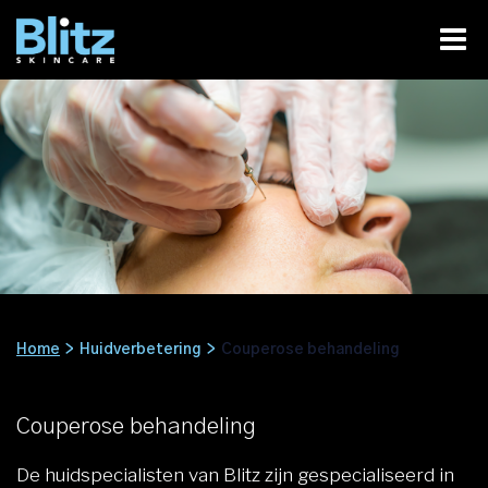
Home
>
Huidverbetering
>
Couperose behandeling
Couperose behandeling
De huidspecialisten van Blitz zijn gespecialiseerd in