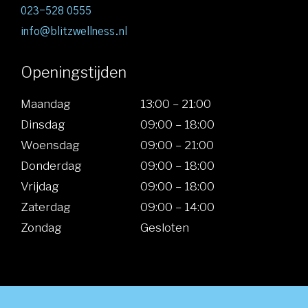
023-528 0555
info@blitzwellness.nl
Openingstijden
Maandag
13:00 – 21:00
Dinsdag
09:00 – 18:00
Woensdag
09:00 – 21:00
Donderdag
09:00 – 18:00
Vrijdag
09:00 – 18:00
Zaterdag
09:00 – 14:00
Zondag
Gesloten