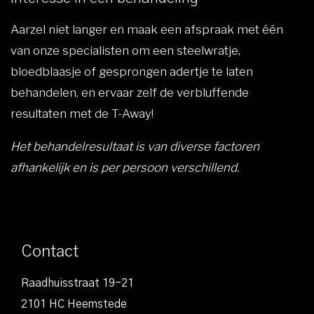
Aarzel niet langer en maak een afspraak met één
van onze specialisten om een steelwratje,
bloedblaasje of gesprongen adertje te laten
behandelen, en ervaar zelf de verbluffende
resultaten met de T-Away!
Het behandelresultaat is van diverse factoren
afhankelijk en is per persoon verschillend.
Contact
Raadhuisstraat 19-21
2101 HC Heemstede