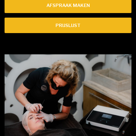
AFSPRAAK MAKEN
PRIJSLIJST