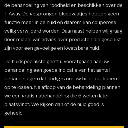
de behandeling van roodheid en beschikken over de
T-Away. De gesprongen bloedvaatjes hebben geen
functie meer in de huid en daarom kan couperose
veilig verwijderd worden. Daarnaast helpen wij graag
door middel van advies over producten die geschikt
zijn voor een gevoelige en kwetsbare huid.
De huidspecialiste geeft u voorafgaand aan uw
behandeling een goede indicatie van het aantal
behandelingen dat nodig is om uw huidproblemen
op te lossen. Na afloop van de behandeling plannen
we een gratis nabehandeling die 6 weken later
plaatsvindt. We kijken dan of de huid goed is
geheeld.