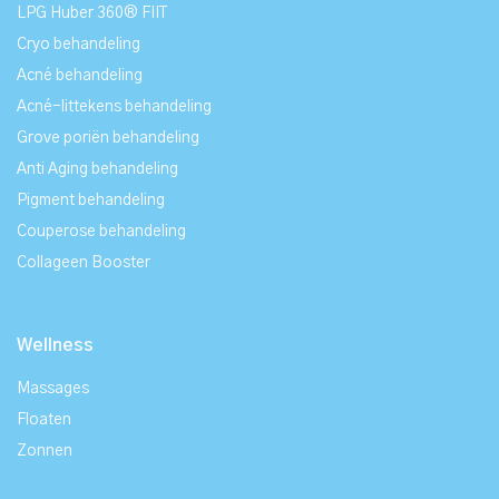
LPG Huber 360® FIIT
Cryo behandeling
Acné behandeling
Acné-littekens behandeling
Grove poriën behandeling
Anti Aging behandeling
Pigment behandeling
Couperose behandeling
Collageen Booster
Wellness
Massages
Floaten
Zonnen