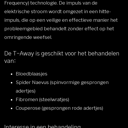
Frequency) technologie. De impuls van de
elektrische stroom wordt omgezet in een hitte-
impuls, die op een veilige en effectieve manier het
probleemgebied behandelt zonder effect op het
omringende weefsel.
De T-Away is geschikt voor het behandelen
van:
Bloedblaasjes
Spider Naevus (spinvormige gesprongen
adertjes)
Fibromen (steelwratjes)
Couperose (gesprongen rode adertjes)
Interesse in een behandeling